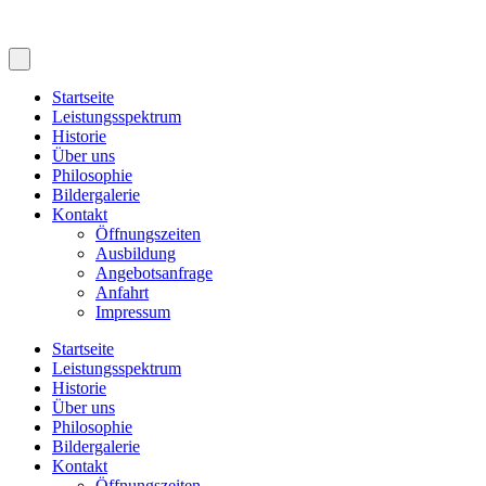
Startseite
Leistungsspektrum
Historie
Über uns
Philosophie
Bildergalerie
Kontakt
Öffnungszeiten
Ausbildung
Angebotsanfrage
Anfahrt
Impressum
Startseite
Leistungsspektrum
Historie
Über uns
Philosophie
Bildergalerie
Kontakt
Öffnungszeiten