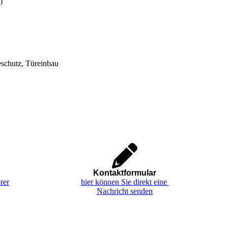
)
schutz, Türeinbau
Kontaktformular
rer
hier können Sie direkt eine
Nachricht senden